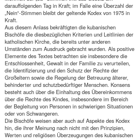
darauffolgenden Tag in Kraft; im Falle eine Überzahl der
„Nein“-Stimmen bleibt der geltende Kodex von 1975 in
Kraft.
Aus diesem Anlass bekräftigten die kubanischen
Bischöfe die diesbezüglichen Kriterien und Leitlinien der
katholischen Kirche, die bereits unter anderen
Umständen zum Ausdruck gebracht wurden. Als positive
Elemente des Textes betrachten sie insbesondere die
Entschlossenheit, Gewalt in der Familie zu verurteilen,
die Identifizierung und den Schutz der Rechte der
Großeltern sowie die Regelung der Betreuung älterer,
behinderter und schutzbedürftiger Menschen. Konsens
besteht auch über die Einhaltung des Übereinkommens
über die Rechte des Kindes, insbesondere im Bereich
der Begleitung von Personen in schwierigen Situationen
oder von Schwangeren.
Die Bischöfe weisen aber auch auf Aspekte des Kodex
hin, die ihrer Meinung nach nicht mit den Prinzipien,
Werten und religiösen Überzeugungen des kubanischen