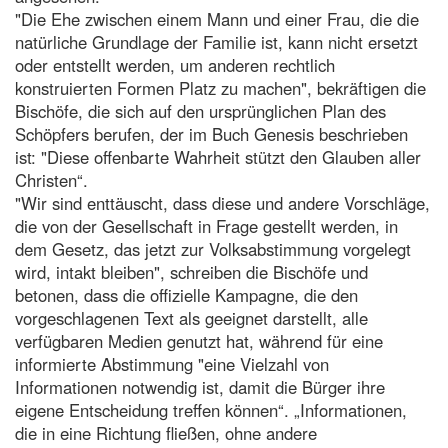
"Die Ehe zwischen einem Mann und einer Frau, die die
natürliche Grundlage der Familie ist, kann nicht ersetzt
oder entstellt werden, um anderen rechtlich
konstruierten Formen Platz zu machen", bekräftigen die
Bischöfe, die sich auf den ursprünglichen Plan des
Schöpfers berufen, der im Buch Genesis beschrieben
ist: "Diese offenbarte Wahrheit stützt den Glauben aller
Christen“.
"Wir sind enttäuscht, dass diese und andere Vorschläge,
die von der Gesellschaft in Frage gestellt werden, in
dem Gesetz, das jetzt zur Volksabstimmung vorgelegt
wird, intakt bleiben", schreiben die Bischöfe und
betonen, dass die offizielle Kampagne, die den
vorgeschlagenen Text als geeignet darstellt, alle
verfügbaren Medien genutzt hat, während für eine
informierte Abstimmung "eine Vielzahl von
Informationen notwendig ist, damit die Bürger ihre
eigene Entscheidung treffen können“. „Informationen,
die in eine Richtung fließen, ohne andere