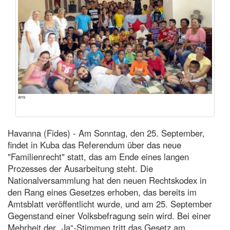
ans
Havanna (Fides) - Am Sonntag, den 25. September,
findet in Kuba das Referendum über das neue
"Familienrecht" statt, das am Ende eines langen
Prozesses der Ausarbeitung steht. Die
Nationalversammlung hat den neuen Rechtskodex in
den Rang eines Gesetzes erhoben, das bereits im
Amtsblatt veröffentlicht wurde, und am 25. September
Gegenstand einer Volksbefragung sein wird. Bei einer
Mehrheit der „Ja“-Stimmen tritt das Gesetz am