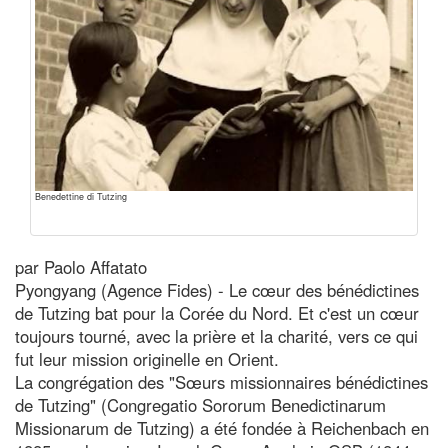
Benedettine di Tutzing
par Paolo Affatato
Pyongyang (Agence Fides) - Le cœur des bénédictines
de Tutzing bat pour la Corée du Nord. Et c'est un cœur
toujours tourné, avec la prière et la charité, vers ce qui
fut leur mission originelle en Orient.
La congrégation des "Sœurs missionnaires bénédictines
de Tutzing" (Congregatio Sororum Benedictinarum
Missionarum de Tutzing) a été fondée à Reichenbach en