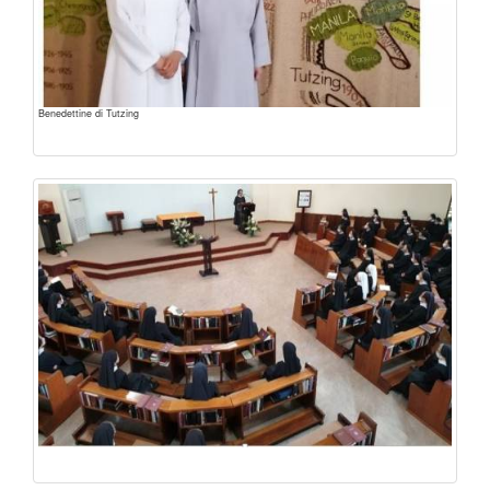
Benedettine di Tutzing