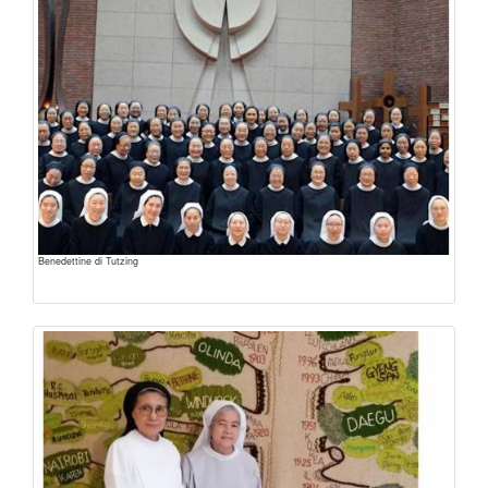
Benedettine di Tutzing