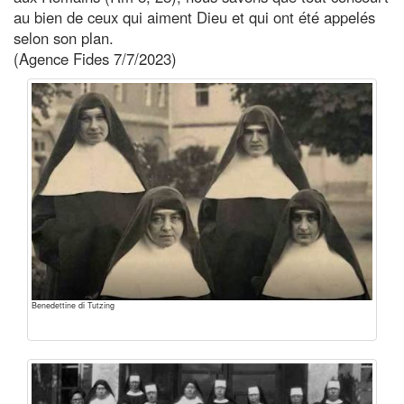
au bien de ceux qui aiment Dieu et qui ont été appelés
selon son plan.
(Agence Fides 7/7/2023)
Benedettine di Tutzing