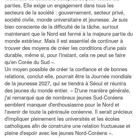
parties. Elle exige un engagement dans tous les
secteurs de la société : gouvernement, secteur privé,
société civile, monde universitaire et jeunesse. Je suis
bien consciente de la difficulté de la tâche, surtout
maintenant que le Nord est fermé à la majeure partie du
monde extérieur. Mais il est essentiel de continuer à
trouver des moyens de créer les conditions d'une paix
durable, même si, pour l'instant, cela ne peut se faire
qu'en Corée du Sud ».
Un moyen possible de créer la confiance et de bonnes
relations, conclut-elle, pourrait être la Journée mondiale
de la jeunesse 2027, qui se tiendra à Séoul et réunira
des jeunes du monde entier. « D'une manière générale,
j'ai remarqué que de nombreux jeunes Sud-Coréens
semblent manquer d'enthousiasme pour le Nord et
l'avenir de toute la péninsule coréenne. Il serait précieux
d'impliquer pleinement les universités et les écoles
catholiques afin de construire une relation fructueuse et
pleine d'espoir avec les jeunes Nord-Coréens ».