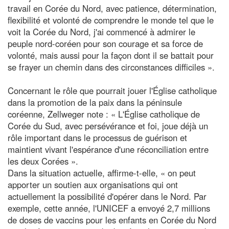
travail en Corée du Nord, avec patience, détermination,
flexibilité et volonté de comprendre le monde tel que le
voit la Corée du Nord, j'ai commencé à admirer le
peuple nord-coréen pour son courage et sa force de
volonté, mais aussi pour la façon dont il se battait pour
se frayer un chemin dans des circonstances difficiles ».
Concernant le rôle que pourrait jouer l'Église catholique
dans la promotion de la paix dans la péninsule
coréenne, Zellweger note : « L'Église catholique de
Corée du Sud, avec persévérance et foi, joue déjà un
rôle important dans le processus de guérison et
maintient vivant l'espérance d'une réconciliation entre
les deux Corées ».
Dans la situation actuelle, affirme-t-elle, « on peut
apporter un soutien aux organisations qui ont
actuellement la possibilité d'opérer dans le Nord. Par
exemple, cette année, l'UNICEF a envoyé 2,7 millions
de doses de vaccins pour les enfants en Corée du Nord