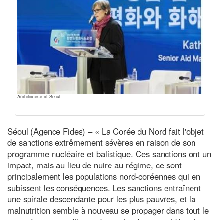
Archdiocese of Seoul
Séoul (Agence Fides) – « La Corée du Nord fait l'objet
de sanctions extrêmement sévères en raison de son
programme nucléaire et balistique. Ces sanctions ont un
impact, mais au lieu de nuire au régime, ce sont
principalement les populations nord-coréennes qui en
subissent les conséquences. Les sanctions entraînent
une spirale descendante pour les plus pauvres, et la
malnutrition semble à nouveau se propager dans tout le