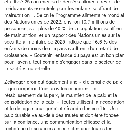
et a livré 25 conteneurs de denrées alimentaires et de
médicaments essentiels pour les enfants souffrant de
malnutrition ». Selon le Programme alimentaire mondial
des Nations unies de 2022, environ 10,7 millions de
personnes, soit plus de 40 % de la population, souffrent
de malnutrition, et un rapport des Nations unies sur la
sécurité alimentaire de 2025 indique que 16,6 % des
enfants de moins de cinq ans souffrent d'un retard de
croissance. « Soutenir l'enfance du pays est un bon plan
pour l'avenir, tout comme s'engager dans le secteur de
la santé », note-t-elle.
Zellweger promeut également une « diplomatie de paix
» qui comprend trois activités connexes : le
rétablissement de la paix, le maintien de la paix et la
consolidation de la paix. « Toutes utilisent la négociation
et le dialogue pour gérer et résoudre les conflits. Une
paix durable va au-delà des traités et doit être fondée
sur la confiance, une communication efficace et la
recherche de solutions acceptables pour toutes les