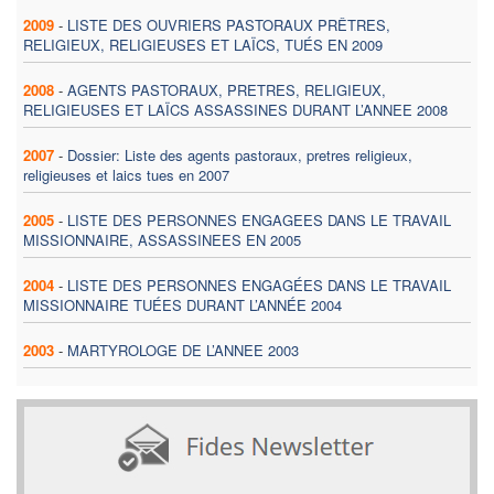
2009
-
LISTE DES OUVRIERS PASTORAUX PRÊTRES,
RELIGIEUX, RELIGIEUSES ET LAÏCS, TUÉS EN 2009
2008
-
AGENTS PASTORAUX, PRETRES, RELIGIEUX,
RELIGIEUSES ET LAÏCS ASSASSINES DURANT L’ANNEE 2008
2007
-
Dossier: Liste des agents pastoraux, pretres religieux,
religieuses et laics tues en 2007
2005
-
LISTE DES PERSONNES ENGAGEES DANS LE TRAVAIL
MISSIONNAIRE, ASSASSINEES EN 2005
2004
-
LISTE DES PERSONNES ENGAGÉES DANS LE TRAVAIL
MISSIONNAIRE TUÉES DURANT L’ANNÉE 2004
2003
-
MARTYROLOGE DE L’ANNEE 2003