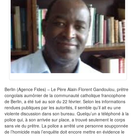
Berlin (Agence Fides) – Le Père Alain-Florent Gandoulou, prêtre
congolais aumônier de la communauté catholique francophone
de Berlin, a été tué au soir du 22 février. Selon les informations
rendues publiques par les autorités, il semble qu’il ait eu une
violente discussion dans son bureau. Quelqu’un a téléphoné à la
police qui, à son arrivée sur place, a trouvé seulement le corps
sans vie du prêtre. La police a arrêté une personne soupçonnée
de l’homicide mais l’enquête doit encore mettre en évidence le