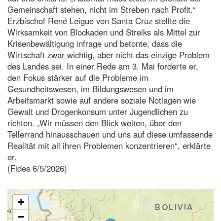
Gemeinschaft stehen, nicht im Streben nach Profit.“
Erzbischof René Leigue von Santa Cruz stellte die
Wirksamkeit von Blockaden und Streiks als Mittel zur
Krisenbewältigung infrage und betonte, dass die
Wirtschaft zwar wichtig, aber nicht das einzige Problem
des Landes sei. In einer Rede am 3. Mai forderte er,
den Fokus stärker auf die Probleme im
Gesundheitswesen, im Bildungswesen und im
Arbeitsmarkt sowie auf andere soziale Notlagen wie
Gewalt und Drogenkonsum unter Jugendlichen zu
richten. „Wir müssen den Blick weiten, über den
Tellerrand hinausschauen und uns auf diese umfassende
Realität mit all ihren Problemen konzentrieren“, erklärte
er.
(Fides 6/5/2026)
+
−