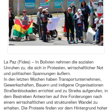
La Paz (Fides) – In Bolivien nehmen die sozialen
Unruhen zu, die sich in Protesten, wirtschaftlicher Not
und politischen Spannungen äußern.
In den letzten Wochen haben Transportunternehmen,
Gewerkschaften, Bauern und indigene Organisationen
Straßenblockaden errichtet und zu Streiks aufgerufen, in
dem Bestreben Antworten auf ihre Forderungen nach
einem wirtschaftlichen und strukturellen Wandel zu
erhalten. Die Proteste finden vor dem Hintergrund hoher