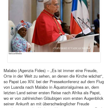
VaticanMedia
Malabo (Agenzia Fides) – „Es ist immer eine Freude,
Orte in der Welt zu sehen, an denen die Kirche wächst“,
so Papst Leo XIV. bei der Pressekonferenz auf dem Flug
von Luanda nach Malabo in Äquatorialguinea an, dem
letzten Land seiner ersten Reise nach Afrika als Papst,
wo er von zahlreichen Gläubigen vom ersten Augenblick
seiner Ankunft an mit überschwänglicher Freude