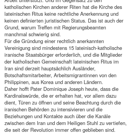
katholischen Kirchen anderer Riten hat die Kirche des
lateinischen Ritus keine rechtliche Anerkennung und
keinen definierten juristischen Status. Das ist auch der
Grund, warum Treffen mit Regierungsbeamten
manchmal schwierig sind.
Für die Gründung einer rechtlich anerkannten
Vereinigung sind mindestens 15 lateinisch-katholische
iranische Staatsbürger erforderlich, und die Mitglieder
der katholischen Gemeinschaft lateinischen Ritus im
Iran sind derzeit hauptsächlich Ausländer,
Botschaftsmitarbeiter, Arbeitsmigrantinnen von den
Philippinen, aus Korea und anderen Ländern.
Daher hofft Pater Dominique Joseph heute, dass die
Kardinalswürde, die er erhalten hat, vor allem dazu
dient, Türen zu öffnen und seine Beachtung durch die
iranischen Behörden zu intensivieren und die
Beziehungen und Kontakte auch über die Kanäle
zwischen dem Iran und dem Heiligen Stuhl zu vertiefen,
die seit der Revolution immer offen geblieben sind.