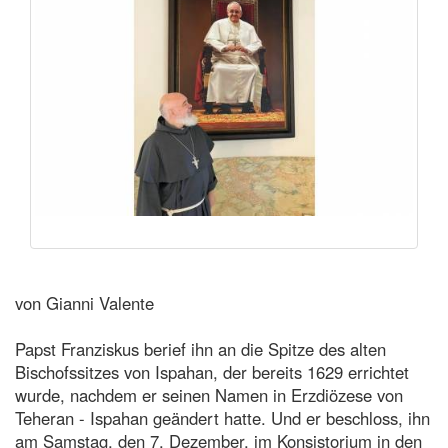
von Gianni Valente
Papst Franziskus berief ihn an die Spitze des alten
Bischofssitzes von Ispahan, der bereits 1629 errichtet
wurde, nachdem er seinen Namen in Erzdiözese von
Teheran - Ispahan geändert hatte. Und er beschloss, ihn
am Samstag, den 7. Dezember, im Konsistorium in den