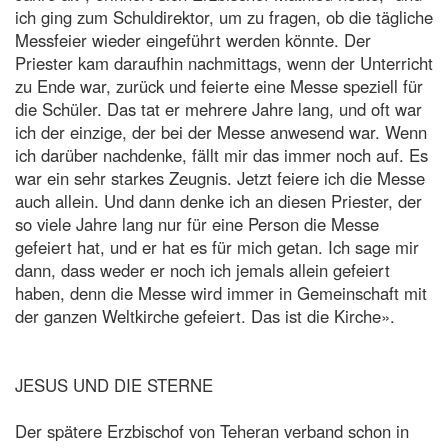
ich ging zum Schuldirektor, um zu fragen, ob die tägliche
Messfeier wieder eingeführt werden könnte. Der
Priester kam daraufhin nachmittags, wenn der Unterricht
zu Ende war, zurück und feierte eine Messe speziell für
die Schüler. Das tat er mehrere Jahre lang, und oft war
ich der einzige, der bei der Messe anwesend war. Wenn
ich darüber nachdenke, fällt mir das immer noch auf. Es
war ein sehr starkes Zeugnis. Jetzt feiere ich die Messe
auch allein. Und dann denke ich an diesen Priester, der
so viele Jahre lang nur für eine Person die Messe
gefeiert hat, und er hat es für mich getan. Ich sage mir
dann, dass weder er noch ich jemals allein gefeiert
haben, denn die Messe wird immer in Gemeinschaft mit
der ganzen Weltkirche gefeiert. Das ist die Kirche».
JESUS UND DIE STERNE
Der spätere Erzbischof von Teheran verband schon in