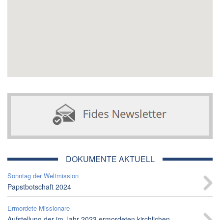
DOKUMENTE AKTUELL
Sonntag der Weltmission
Papstbotschaft 2024
Ermordete Missionare
Aufstellung der im Jahr 2023 ermordeten kirchlichen