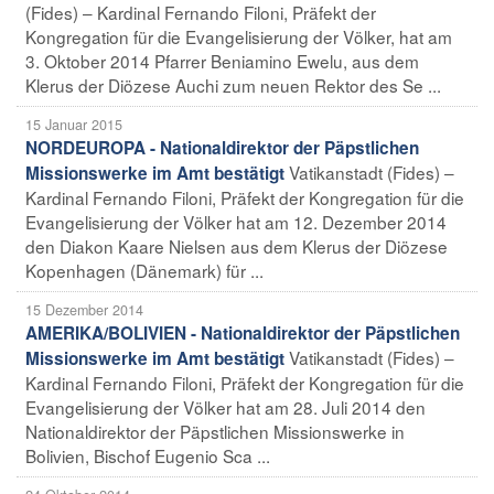
(Fides) – Kardinal Fernando Filoni, Präfekt der
Kongregation für die Evangelisierung der Völker, hat am
3. Oktober 2014 Pfarrer Beniamino Ewelu, aus dem
Klerus der Diözese Auchi zum neuen Rektor des Se ...
15 Januar 2015
NORDEUROPA - Nationaldirektor der Päpstlichen
Vatikanstadt (Fides) –
Missionswerke im Amt bestätigt
Kardinal Fernando Filoni, Präfekt der Kongregation für die
Evangelisierung der Völker hat am 12. Dezember 2014
den Diakon Kaare Nielsen aus dem Klerus der Diözese
Kopenhagen (Dänemark) für ...
15 Dezember 2014
AMERIKA/BOLIVIEN - Nationaldirektor der Päpstlichen
Vatikanstadt (Fides) –
Missionswerke im Amt bestätigt
Kardinal Fernando Filoni, Präfekt der Kongregation für die
Evangelisierung der Völker hat am 28. Juli 2014 den
Nationaldirektor der Päpstlichen Missionswerke in
Bolivien, Bischof Eugenio Sca ...