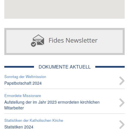
DOKUMENTE AKTUELL
Sonntag der Weltmission
Papstbotschaft 2024
Ermordete Missionare
Aufstellung der im Jahr 2023 ermordeten kirchlichen
Mitarbeiter
Statistiken der Katholischen Kirche
Statistiken 2024