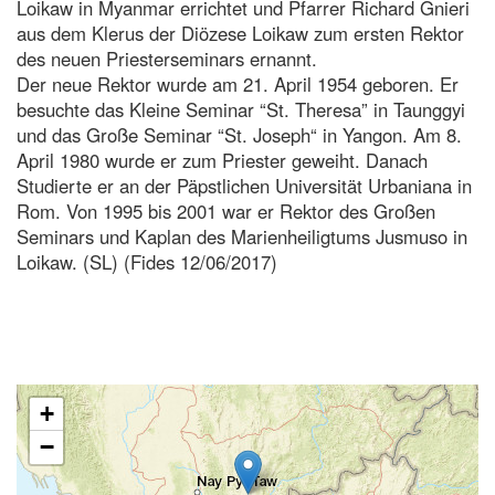
Loikaw in Myanmar errichtet und Pfarrer Richard Gnieri
aus dem Klerus der Diözese Loikaw zum ersten Rektor
des neuen Priesterseminars ernannt.
Der neue Rektor wurde am 21. April 1954 geboren. Er
besuchte das Kleine Seminar “St. Theresa” in Taunggyi
und das Große Seminar “St. Joseph“ in Yangon. Am 8.
April 1980 wurde er zum Priester geweiht. Danach
Studierte er an der Päpstlichen Universität Urbaniana in
Rom. Von 1995 bis 2001 war er Rektor des Großen
Seminars und Kaplan des Marienheiligtums Jusmuso in
Loikaw. (SL) (Fides 12/06/2017)
+
−