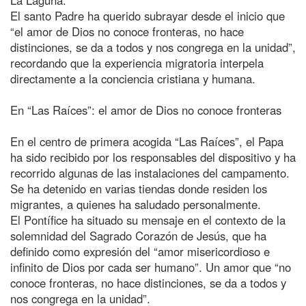
El santo Padre ha querido subrayar desde el inicio que
“el amor de Dios no conoce fronteras, no hace
distinciones, se da a todos y nos congrega en la unidad”,
recordando que la experiencia migratoria interpela
directamente a la conciencia cristiana y humana.
En “Las Raíces”: el amor de Dios no conoce fronteras
En el centro de primera acogida “Las Raíces”, el Papa
ha sido recibido por los responsables del dispositivo y ha
recorrido algunas de las instalaciones del campamento.
Se ha detenido en varias tiendas donde residen los
migrantes, a quienes ha saludado personalmente.
El Pontífice ha situado su mensaje en el contexto de la
solemnidad del Sagrado Corazón de Jesús, que ha
definido como expresión del “amor misericordioso e
infinito de Dios por cada ser humano”. Un amor que “no
conoce fronteras, no hace distinciones, se da a todos y
nos congrega en la unidad”.