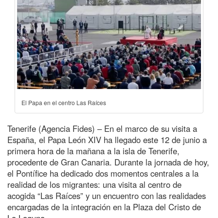
El Papa en el centro Las Raíces
Tenerife (Agencia Fides) – En el marco de su visita a
España, el Papa León XIV ha llegado este 12 de junio a
primera hora de la mañana a la isla de Tenerife,
procedente de Gran Canaria. Durante la jornada de hoy,
el Pontífice ha dedicado dos momentos centrales a la
realidad de los migrantes: una visita al centro de
acogida “Las Raíces” y un encuentro con las realidades
encargadas de la integración en la Plaza del Cristo de
La Laguna.