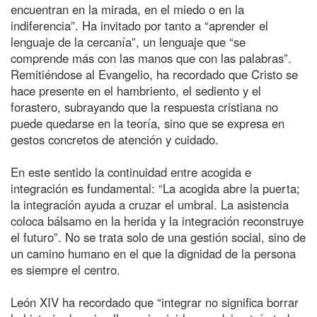
encuentran en la mirada, en el miedo o en la
indiferencia”. Ha invitado por tanto a “aprender el
lenguaje de la cercanía”, un lenguaje que “se
comprende más con las manos que con las palabras”.
Remitiéndose al Evangelio, ha recordado que Cristo se
hace presente en el hambriento, el sediento y el
forastero, subrayando que la respuesta cristiana no
puede quedarse en la teoría, sino que se expresa en
gestos concretos de atención y cuidado.
En este sentido la continuidad entre acogida e
integración es fundamental: “La acogida abre la puerta;
la integración ayuda a cruzar el umbral. La asistencia
coloca bálsamo en la herida y la integración reconstruye
el futuro”. No se trata solo de una gestión social, sino de
un camino humano en el que la dignidad de la persona
es siempre el centro.
León XIV ha recordado que “integrar no significa borrar