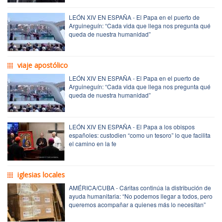
LEÓN XIV EN ESPAÑA - El Papa en el puerto de
Arguineguín: “Cada vida que llega nos pregunta qué
queda de nuestra humanidad”
viaje apostólico
LEÓN XIV EN ESPAÑA - El Papa en el puerto de
Arguineguín: “Cada vida que llega nos pregunta qué
queda de nuestra humanidad”
LEÓN XIV EN ESPAÑA - El Papa a los obispos
españoles: custodien “como un tesoro” lo que facilita
el camino en la fe
iglesias locales
AMÉRICA/CUBA - Cáritas continúa la distribución de
ayuda humanitaria: “No podemos llegar a todos, pero
queremos acompañar a quienes más lo necesitan”