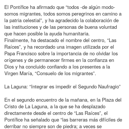
El Pontífice ha afirmado que “todos -de algún modo-
somos migrantes, todos somos peregrinos en camino a
la patria celestial”, y ha agradecido la colaboración de
las instituciones y de las personas de buena voluntad
que hacen posible la ayuda humanitaria.
Finalmente, ha destacado el nombre del centro, “Las
Raíces”, y ha recordado una imagen utilizada por el
Papa Francisco sobre la importancia de no olvidar los
orígenes y de permanecer firmes en la confianza en
Dios y ha concluido confiando a los presentes a la
Virgen María, “Consuelo de los migrantes”.
La Laguna: “Integrar es impedir el Segundo Naufragio”
En el segundo encuentro de la mañana, en la Plaza del
Cristo de La Laguna, a la que se ha desplazado
directamente desde el centro de “Las Raíces”, el
Pontífice ha señalado que “las barreras más difíciles de
derribar no siempre son de piedra; a veces se