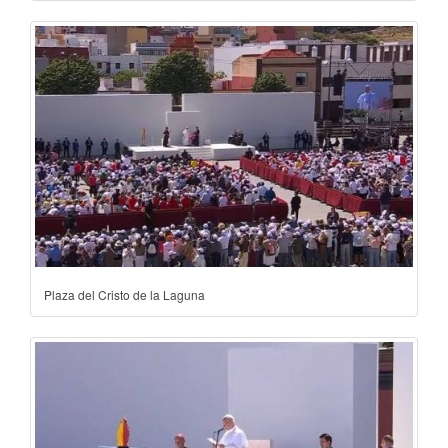
Plaza del Cristo de la Laguna