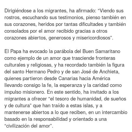
Dirigiéndose a los migrantes, ha afirmado: “Viendo sus
rostros, escuchando sus testimonios, pienso también en
sus corazones, heridos por tantas dificultades y también
consolados por el amor recibido gracias a otros
corazones abiertos, generosos y misericordiosos”.
El Papa ha evocado la parábola del Buen Samaritano
como ejemplo de un amor que trasciende fronteras
culturales y religiosas, y ha recordado también la figura
del santo Hermano Pedro y de san José de Anchieta,
quienes partieron desde Canarias hacia América
llevando consigo la fe, la esperanza y la caridad como
impulso misionero. En este sentido, ha invitado a los
migrantes a ofrecer “el tesoro de humanidad, de sueños
y de cultura” que han traído a estas islas, y a
mantenerse abiertos a lo que reciben, en un intercambio
basado en la responsabilidad y orientado a una
“civilización del amor”.