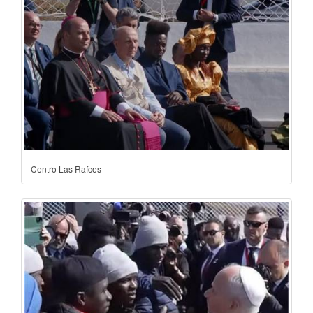
Centro Las Raíces