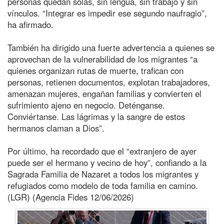
personas quedan solas, sin lengua, sin trabajo y sin
vínculos. “Integrar es impedir ese segundo naufragio”,
ha afirmado.
También ha dirigido una fuerte advertencia a quienes se
aprovechan de la vulnerabilidad de los migrantes “a
quienes organizan rutas de muerte, trafican con
personas, retienen documentos, explotan trabajadores,
amenazan mujeres, engañan familias y convierten el
sufrimiento ajeno en negocio. Deténganse.
Conviértanse. Las lágrimas y la sangre de estos
hermanos claman a Dios”.
Por último, ha recordado que el “extranjero de ayer
puede ser el hermano y vecino de hoy”, confiando a la
Sagrada Familia de Nazaret a todos los migrantes y
refugiados como modelo de toda familia en camino.
(LGR) (Agencia Fides 12/06/2026)