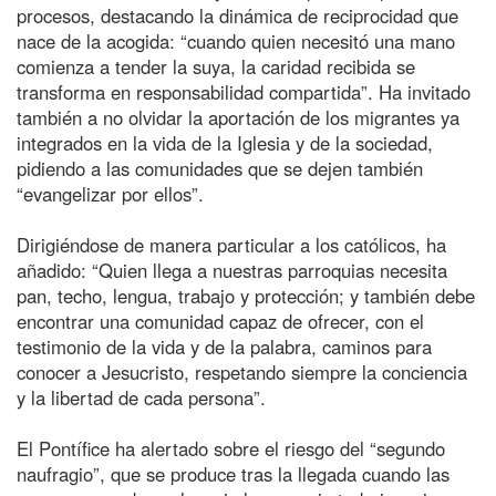
procesos, destacando la dinámica de reciprocidad que
nace de la acogida: “cuando quien necesitó una mano
comienza a tender la suya, la caridad recibida se
transforma en responsabilidad compartida”. Ha invitado
también a no olvidar la aportación de los migrantes ya
integrados en la vida de la Iglesia y de la sociedad,
pidiendo a las comunidades que se dejen también
“evangelizar por ellos”.
Dirigiéndose de manera particular a los católicos, ha
añadido: “Quien llega a nuestras parroquias necesita
pan, techo, lengua, trabajo y protección; y también debe
encontrar una comunidad capaz de ofrecer, con el
testimonio de la vida y de la palabra, caminos para
conocer a Jesucristo, respetando siempre la conciencia
y la libertad de cada persona”.
El Pontífice ha alertado sobre el riesgo del “segundo
naufragio”, que se produce tras la llegada cuando las