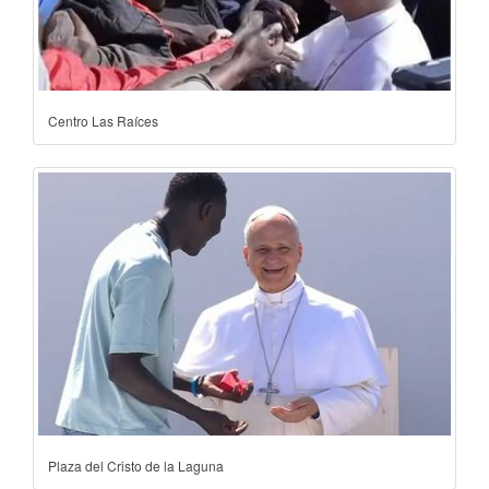
Centro Las Raíces
Plaza del Cristo de la Laguna