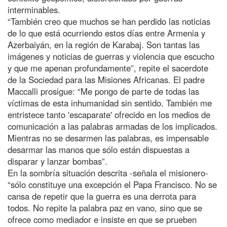
interminables.
“También creo que muchos se han perdido las noticias
de lo que está ocurriendo estos días entre Armenia y
Azerbaiyán, en la región de Karabaj. Son tantas las
imágenes y noticias de guerras y violencia que escucho
y que me apenan profundamente”, repite el sacerdote
de la Sociedad para las Misiones Africanas. El padre
Maccalli prosigue: “Me pongo de parte de todas las
víctimas de esta inhumanidad sin sentido. También me
entristece tanto 'escaparate' ofrecido en los medios de
comunicación a las palabras armadas de los implicados.
Mientras no se desarmen las palabras, es impensable
desarmar las manos que sólo están dispuestas a
disparar y lanzar bombas”.
En la sombría situación descrita -señala el misionero-
“sólo constituye una excepción el Papa Francisco. No se
cansa de repetir que la guerra es una derrota para
todos. No repite la palabra paz en vano, sino que se
ofrece como mediador e insiste en que se prueben