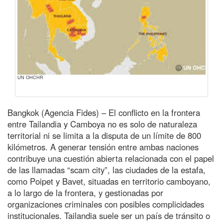
UN OHCHR
Bangkok (Agencia Fides) – El conflicto en la frontera
entre Tailandia y Camboya no es solo de naturaleza
territorial ni se limita a la disputa de un límite de 800
kilómetros. A generar tensión entre ambas naciones
contribuye una cuestión abierta relacionada con el papel
de las llamadas “scam city”, las ciudades de la estafa,
como Poipet y Bavet, situadas en territorio camboyano,
a lo largo de la frontera, y gestionadas por
organizaciones criminales con posibles complicidades
institucionales. Tailandia suele ser un país de tránsito o