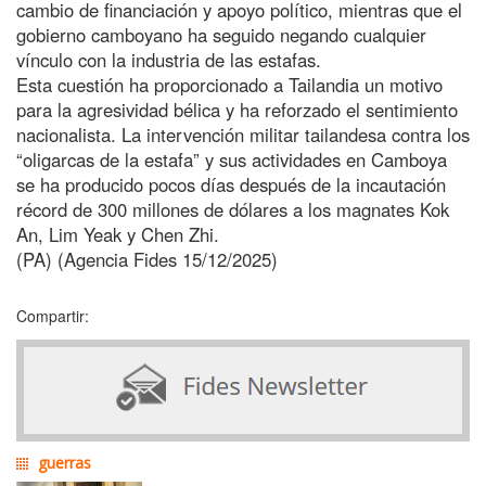
cambio de financiación y apoyo político, mientras que el
gobierno camboyano ha seguido negando cualquier
vínculo con la industria de las estafas.
Esta cuestión ha proporcionado a Tailandia un motivo
para la agresividad bélica y ha reforzado el sentimiento
nacionalista. La intervención militar tailandesa contra los
“oligarcas de la estafa” y sus actividades en Camboya
se ha producido pocos días después de la incautación
récord de 300 millones de dólares a los magnates Kok
An, Lim Yeak y Chen Zhi.
(PA) (Agencia Fides 15/12/2025)
Compartir:
guerras