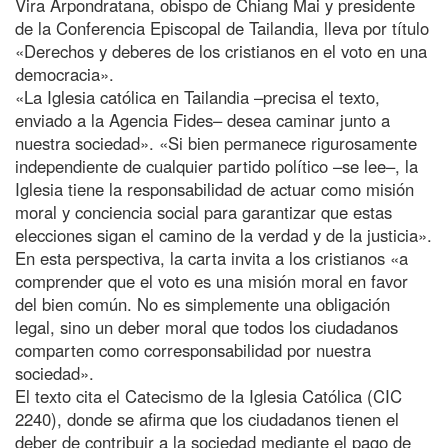
Vira Arpondratana, obispo de Chiang Mai y presidente
de la Conferencia Episcopal de Tailandia, lleva por título
«Derechos y deberes de los cristianos en el voto en una
democracia».
«La Iglesia católica en Tailandia –precisa el texto,
enviado a la Agencia Fides– desea caminar junto a
nuestra sociedad». «Si bien permanece rigurosamente
independiente de cualquier partido político –se lee–, la
Iglesia tiene la responsabilidad de actuar como misión
moral y conciencia social para garantizar que estas
elecciones sigan el camino de la verdad y de la justicia».
En esta perspectiva, la carta invita a los cristianos «a
comprender que el voto es una misión moral en favor
del bien común. No es simplemente una obligación
legal, sino un deber moral que todos los ciudadanos
comparten como corresponsabilidad por nuestra
sociedad».
El texto cita el Catecismo de la Iglesia Católica (CIC
2240), donde se afirma que los ciudadanos tienen el
deber de contribuir a la sociedad mediante el pago de