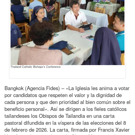
Thailand Catholic Bishops's Conference
Bangkok (Agencia Fides) – «La Iglesia les anima a votar
por candidatos que respeten el valor y la dignidad de
cada persona y que den prioridad al bien común sobre el
beneficio personal». Así se dirigen a los fieles católicos
tailandeses los Obispos de Tailandia en una carta
pastoral difundida en la víspera de las elecciones del 8
de febrero de 2026. La carta, firmada por Francis Xavier