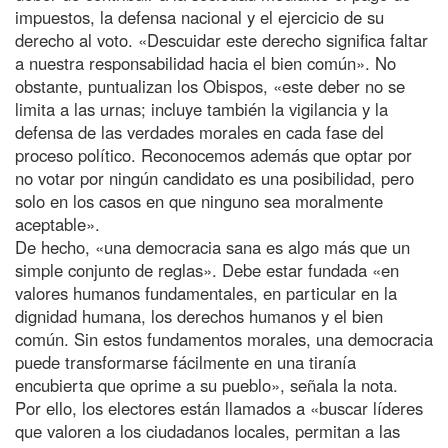
impuestos, la defensa nacional y el ejercicio de su
derecho al voto. «Descuidar este derecho significa faltar
a nuestra responsabilidad hacia el bien común». No
obstante, puntualizan los Obispos, «este deber no se
limita a las urnas; incluye también la vigilancia y la
defensa de las verdades morales en cada fase del
proceso político. Reconocemos además que optar por
no votar por ningún candidato es una posibilidad, pero
solo en los casos en que ninguno sea moralmente
aceptable».
De hecho, «una democracia sana es algo más que un
simple conjunto de reglas». Debe estar fundada «en
valores humanos fundamentales, en particular en la
dignidad humana, los derechos humanos y el bien
común. Sin estos fundamentos morales, una democracia
puede transformarse fácilmente en una tiranía
encubierta que oprime a su pueblo», señala la nota.
Por ello, los electores están llamados a «buscar líderes
que valoren a los ciudadanos locales, permitan a las