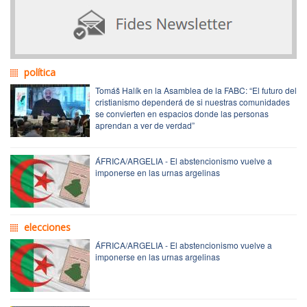
política
Tomáš Halík en la Asamblea de la FABC: “El futuro del
cristianismo dependerá de si nuestras comunidades
se convierten en espacios donde las personas
aprendan a ver de verdad”
ÁFRICA/ARGELIA - El abstencionismo vuelve a
imponerse en las urnas argelinas
elecciones
ÁFRICA/ARGELIA - El abstencionismo vuelve a
imponerse en las urnas argelinas