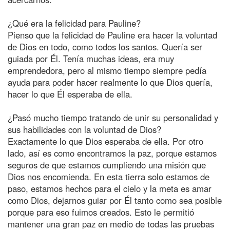
¿Qué era la felicidad para Pauline?
Pienso que la felicidad de Pauline era hacer la voluntad
de Dios en todo, como todos los santos. Quería ser
guiada por Él. Tenía muchas ideas, era muy
emprendedora, pero al mismo tiempo siempre pedía
ayuda para poder hacer realmente lo que Dios quería,
hacer lo que Él esperaba de ella.
¿Pasó mucho tiempo tratando de unir su personalidad y
sus habilidades con la voluntad de Dios?
Exactamente lo que Dios esperaba de ella. Por otro
lado, así es como encontramos la paz, porque estamos
seguros de que estamos cumpliendo una misión que
Dios nos encomienda. En esta tierra solo estamos de
paso, estamos hechos para el cielo y la meta es amar
como Dios, dejarnos guiar por Él tanto como sea posible
porque para eso fuimos creados. Esto le permitió
mantener una gran paz en medio de todas las pruebas