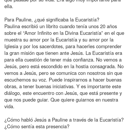
ella.
Para Pauline, ¿qué significaba la Eucaristía?
Paulina escribió un librito cuando tenía unos 20 años
sobre el “Amor Infinito en la Divina Eucaristía” en el que
muestra su amor por la Eucaristía y su amor por la
Iglesia y por los sacerdotes, para hacerles comprender
la gran misión que tienen ante Jesús. La Eucaristía era
para ella cuestión de tener más confianza. No vemos a
Jesús, pero está escondido en la hostia consagrada. No
vemos a Jesús, pero se comunica con nosotros sin que
escuchemos su voz. Puede inspirarnos a hacer buenas
obras, a tener buenas iniciativas. Y es importante este
diálogo, este encuentro con Jesús, que está presente y
que nos puede guiar. Que quiere guiarnos en nuestra
vida.
¿Cómo habló Jesús a Pauline a través de la Eucaristía?
¿Cómo sentía esta presencia?