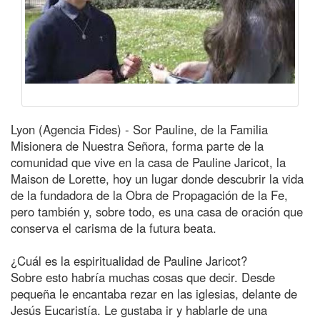
Lyon (Agencia Fides) - Sor Pauline, de la Familia
Misionera de Nuestra Señora, forma parte de la
comunidad que vive en la casa de Pauline Jaricot, la
Maison de Lorette, hoy un lugar donde descubrir la vida
de la fundadora de la Obra de Propagación de la Fe,
pero también y, sobre todo, es una casa de oración que
conserva el carisma de la futura beata.
¿Cuál es la espiritualidad de Pauline Jaricot?
Sobre esto habría muchas cosas que decir. Desde
pequeña le encantaba rezar en las iglesias, delante de
Jesús Eucaristía. Le gustaba ir y hablarle de una