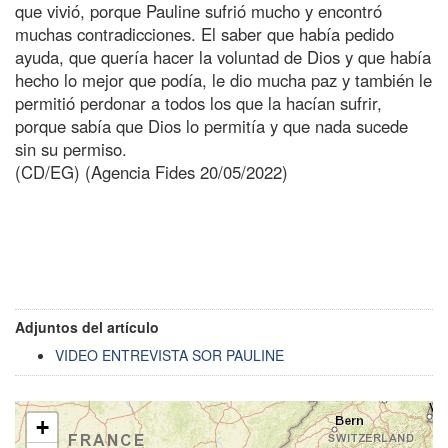
que vivió, porque Pauline sufrió mucho y encontró
muchas contradicciones. El saber que había pedido
ayuda, que quería hacer la voluntad de Dios y que había
hecho lo mejor que podía, le dio mucha paz y también le
permitió perdonar a todos los que la hacían sufrir,
porque sabía que Dios lo permitía y que nada sucede
sin su permiso.
(CD/EG) (Agencia Fides 20/05/2022)
Adjuntos del artículo
VIDEO ENTREVISTA SOR PAULINE
+