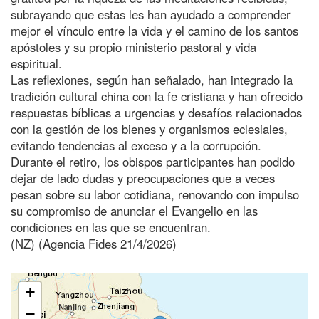
subrayando que estas les han ayudado a comprender
mejor el vínculo entre la vida y el camino de los santos
apóstoles y su propio ministerio pastoral y vida
espiritual.
Las reflexiones, según han señalado, han integrado la
tradición cultural china con la fe cristiana y han ofrecido
respuestas bíblicas a urgencias y desafíos relacionados
con la gestión de los bienes y organismos eclesiales,
evitando tendencias al exceso y a la corrupción.
Durante el retiro, los obispos participantes han podido
dejar de lado dudas y preocupaciones que a veces
pesan sobre su labor cotidiana, renovando con impulso
su compromiso de anunciar el Evangelio en las
condiciones en las que se encuentran.
(NZ) (Agencia Fides 21/4/2026)
+
−