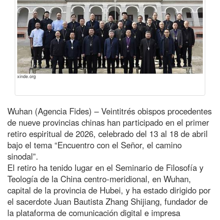
xinde.org
Wuhan (Agencia Fides) – Veintitrés obispos procedentes
de nueve provincias chinas han participado en el primer
retiro espiritual de 2026, celebrado del 13 al 18 de abril
bajo el tema “Encuentro con el Señor, el camino
sinodal”.
El retiro ha tenido lugar en el Seminario de Filosofía y
Teología de la China centro-meridional, en Wuhan,
capital de la provincia de Hubei, y ha estado dirigido por
el sacerdote Juan Bautista Zhang Shijiang, fundador de
la plataforma de comunicación digital e impresa