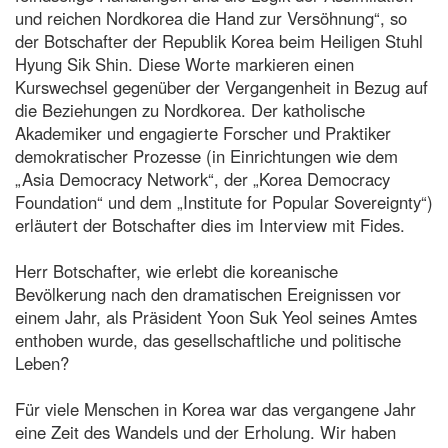
und reichen Nordkorea die Hand zur Versöhnung“, so
der Botschafter der Republik Korea beim Heiligen Stuhl
Hyung Sik Shin. Diese Worte markieren einen
Kurswechsel gegenüber der Vergangenheit in Bezug auf
die Beziehungen zu Nordkorea. Der katholische
Akademiker und engagierte Forscher und Praktiker
demokratischer Prozesse (in Einrichtungen wie dem
„Asia Democracy Network“, der „Korea Democracy
Foundation“ und dem „Institute for Popular Sovereignty“)
erläutert der Botschafter dies im Interview mit Fides.
Herr Botschafter, wie erlebt die koreanische
Bevölkerung nach den dramatischen Ereignissen vor
einem Jahr, als Präsident Yoon Suk Yeol seines Amtes
enthoben wurde, das gesellschaftliche und politische
Leben?
Für viele Menschen in Korea war das vergangene Jahr
eine Zeit des Wandels und der Erholung. Wir haben