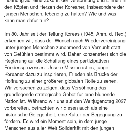
den Köpfen und Herzen der Koreaner, insbesondere der
jungen Menschen, lebendig zu halten? Wie und was
kann man dafür tun?
Im 80. Jahr seit der Teilung Koreas (1945, Anm. d. Red.)
erkennen wir, dass der Wunsch nach Wiedervereinigung
unter jungen Menschen zunehmend von Vernunft statt
von Gefühlen bestimmt wird. Daher konzentriert sich die
Regierung auf die Schaffung eines partizipativen
Friedensprozesses. Unsere Mission ist es, junge
Koreaner dazu zu inspirieren, Frieden als Brücke der
Hoffnung zu einer größeren globalen Rolle zu sehen.
Wir versuchen zu zeigen, dass Versöhnung das
grundlegende strategische Gebot für eine blühende
Nation ist. Während wir uns auf den Weltjugendtag 2027
vorbereiten, betrachten wir diesen auch als eine
historische Gelegenheit, eine Kultur der Begegnung zu
fördern. Es wird ein Moment sein, in dem junge
Menschen aus aller Welt Solidarität mit den jungen