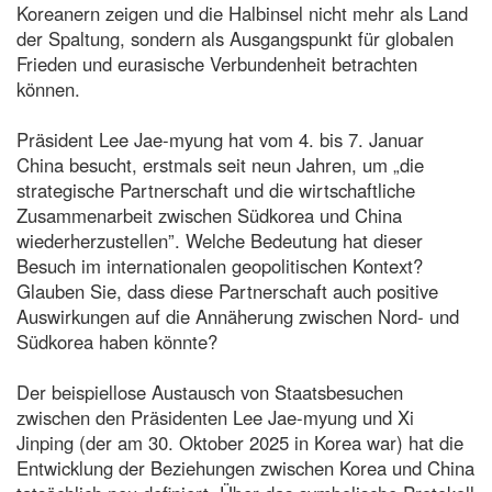
Koreanern zeigen und die Halbinsel nicht mehr als Land
der Spaltung, sondern als Ausgangspunkt für globalen
Frieden und eurasische Verbundenheit betrachten
können.
Präsident Lee Jae-myung hat vom 4. bis 7. Januar
China besucht, erstmals seit neun Jahren, um „die
strategische Partnerschaft und die wirtschaftliche
Zusammenarbeit zwischen Südkorea und China
wiederherzustellen”. Welche Bedeutung hat dieser
Besuch im internationalen geopolitischen Kontext?
Glauben Sie, dass diese Partnerschaft auch positive
Auswirkungen auf die Annäherung zwischen Nord- und
Südkorea haben könnte?
Der beispiellose Austausch von Staatsbesuchen
zwischen den Präsidenten Lee Jae-myung und Xi
Jinping (der am 30. Oktober 2025 in Korea war) hat die
Entwicklung der Beziehungen zwischen Korea und China