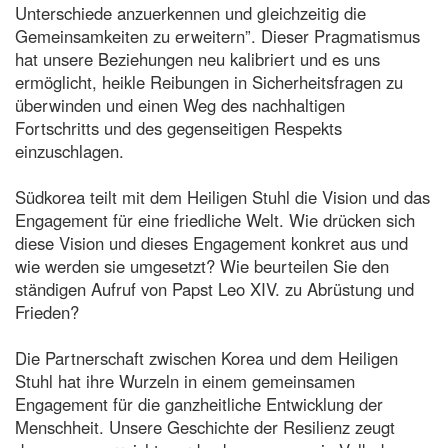
Unterschiede anzuerkennen und gleichzeitig die
Gemeinsamkeiten zu erweitern”. Dieser Pragmatismus
hat unsere Beziehungen neu kalibriert und es uns
ermöglicht, heikle Reibungen in Sicherheitsfragen zu
überwinden und einen Weg des nachhaltigen
Fortschritts und des gegenseitigen Respekts
einzuschlagen.
Südkorea teilt mit dem Heiligen Stuhl die Vision und das
Engagement für eine friedliche Welt. Wie drücken sich
diese Vision und dieses Engagement konkret aus und
wie werden sie umgesetzt? Wie beurteilen Sie den
ständigen Aufruf von Papst Leo XIV. zu Abrüstung und
Frieden?
Die Partnerschaft zwischen Korea und dem Heiligen
Stuhl hat ihre Wurzeln in einem gemeinsamen
Engagement für die ganzheitliche Entwicklung der
Menschheit. Unsere Geschichte der Resilienz zeugt