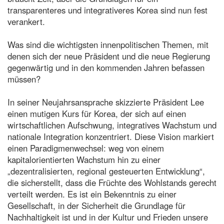
transparenteres und integrativeres Korea sind nun fest
verankert.
Was sind die wichtigsten innenpolitischen Themen, mit
denen sich der neue Präsident und die neue Regierung
gegenwärtig und in den kommenden Jahren befassen
müssen?
In seiner Neujahrsansprache skizzierte Präsident Lee
einen mutigen Kurs für Korea, der sich auf einen
wirtschaftlichen Aufschwung, integratives Wachstum und
nationale Integration konzentriert. Diese Vision markiert
einen Paradigmenwechsel: weg von einem
kapitalorientierten Wachstum hin zu einer
„dezentralisierten, regional gesteuerten Entwicklung“,
die sicherstellt, dass die Früchte des Wohlstands gerecht
verteilt werden. Es ist ein Bekenntnis zu einer
Gesellschaft, in der Sicherheit die Grundlage für
Nachhaltigkeit ist und in der Kultur und Frieden unsere