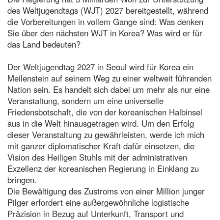
des Weltjugendtags (WJT) 2027 bereitgestellt, während
die Vorbereitungen in vollem Gange sind: Was denken
Sie über den nächsten WJT in Korea? Was wird er für
das Land bedeuten?
Der Weltjugendtag 2027 in Seoul wird für Korea ein
Meilenstein auf seinem Weg zu einer weltweit führenden
Nation sein. Es handelt sich dabei um mehr als nur eine
Veranstaltung, sondern um eine universelle
Friedensbotschaft, die von der koreanischen Halbinsel
aus in die Welt hinausgetragen wird. Um den Erfolg
dieser Veranstaltung zu gewährleisten, werde ich mich
mit ganzer diplomatischer Kraft dafür einsetzen, die
Vision des Heiligen Stuhls mit der administrativen
Exzellenz der koreanischen Regierung in Einklang zu
bringen.
Die Bewältigung des Zustroms von einer Million junger
Pilger erfordert eine außergewöhnliche logistische
Präzision in Bezug auf Unterkunft, Transport und