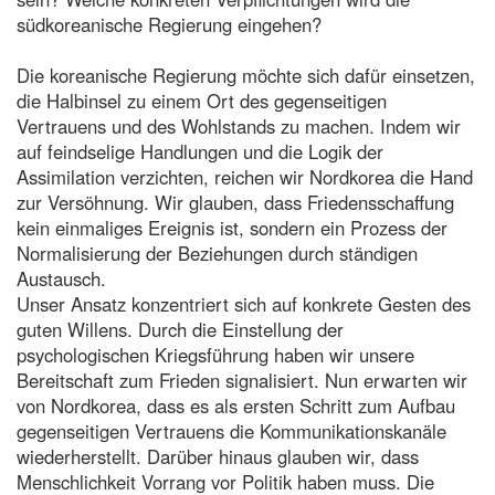
südkoreanische Regierung eingehen?
Die koreanische Regierung möchte sich dafür einsetzen,
die Halbinsel zu einem Ort des gegenseitigen
Vertrauens und des Wohlstands zu machen. Indem wir
auf feindselige Handlungen und die Logik der
Assimilation verzichten, reichen wir Nordkorea die Hand
zur Versöhnung. Wir glauben, dass Friedensschaffung
kein einmaliges Ereignis ist, sondern ein Prozess der
Normalisierung der Beziehungen durch ständigen
Austausch.
Unser Ansatz konzentriert sich auf konkrete Gesten des
guten Willens. Durch die Einstellung der
psychologischen Kriegsführung haben wir unsere
Bereitschaft zum Frieden signalisiert. Nun erwarten wir
von Nordkorea, dass es als ersten Schritt zum Aufbau
gegenseitigen Vertrauens die Kommunikationskanäle
wiederherstellt. Darüber hinaus glauben wir, dass
Menschlichkeit Vorrang vor Politik haben muss. Die