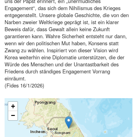
uns der Papst erinnert, ein „unermüdliches
Engagement“, das sich dem Nihilismus des Krieges
entgegenstellt. Unsere globale Geschichte, die von den
Narben zweier Weltkriege geprägt ist, ist ein klarer
Beweis dafür, dass Gewalt allein keine Zukunft
garantieren kann. Wahre Sicherheit entsteht nur dann,
wenn wir den politischen Mut haben, Konsens statt
Zwang zu wählen. Inspiriert von dieser Vision wird
Korea weiterhin eine Diplomatie unterstützen, die der
Würde des Menschen und der Unantastbarkeit des
Friedens durch ständiges Engagement Vorrang
einräumt.
(Fides 16/1/2026)
+
−