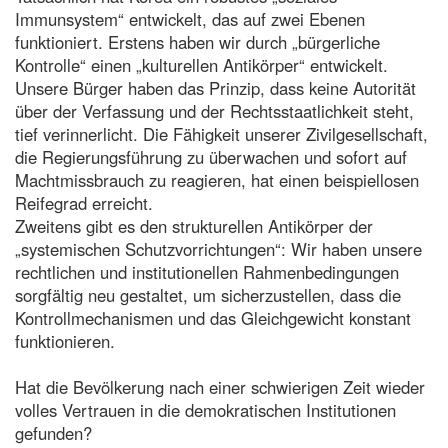
Immunsystem“ entwickelt, das auf zwei Ebenen
funktioniert. Erstens haben wir durch „bürgerliche
Kontrolle“ einen „kulturellen Antikörper“ entwickelt.
Unsere Bürger haben das Prinzip, dass keine Autorität
über der Verfassung und der Rechtsstaatlichkeit steht,
tief verinnerlicht. Die Fähigkeit unserer Zivilgesellschaft,
die Regierungsführung zu überwachen und sofort auf
Machtmissbrauch zu reagieren, hat einen beispiellosen
Reifegrad erreicht.
Zweitens gibt es den strukturellen Antikörper der
„systemischen Schutzvorrichtungen“: Wir haben unsere
rechtlichen und institutionellen Rahmenbedingungen
sorgfältig neu gestaltet, um sicherzustellen, dass die
Kontrollmechanismen und das Gleichgewicht konstant
funktionieren.
Hat die Bevölkerung nach einer schwierigen Zeit wieder
volles Vertrauen in die demokratischen Institutionen
gefunden?