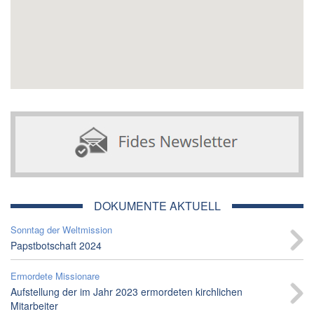
DOKUMENTE AKTUELL
Sonntag der Weltmission
Papstbotschaft 2024
Ermordete Missionare
Aufstellung der im Jahr 2023 ermordeten kirchlichen
Mitarbeiter