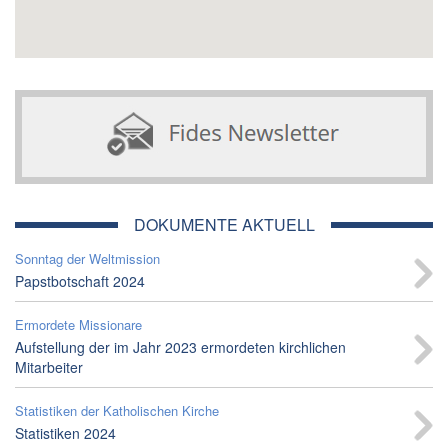
DOKUMENTE AKTUELL
Sonntag der Weltmission
Papstbotschaft 2024
Ermordete Missionare
Aufstellung der im Jahr 2023 ermordeten kirchlichen
Mitarbeiter
Statistiken der Katholischen Kirche
Statistiken 2024