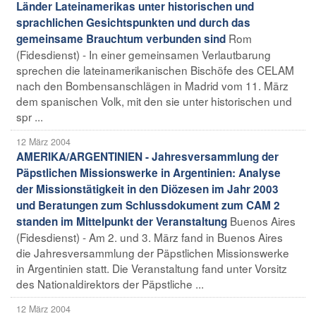
Länder Lateinamerikas unter historischen und
sprachlichen Gesichtspunkten und durch das
Rom
gemeinsame Brauchtum verbunden sind
(Fidesdienst) - In einer gemeinsamen Verlautbarung
sprechen die lateinamerikanischen Bischöfe des CELAM
nach den Bombensanschlägen in Madrid vom 11. März
dem spanischen Volk, mit den sie unter historischen und
spr ...
12 März 2004
AMERIKA/ARGENTINIEN - Jahresversammlung der
Päpstlichen Missionswerke in Argentinien: Analyse
der Missionstätigkeit in den Diözesen im Jahr 2003
und Beratungen zum Schlussdokument zum CAM 2
Buenos Aires
standen im Mittelpunkt der Veranstaltung
(Fidesdienst) - Am 2. und 3. März fand in Buenos Aires
die Jahresversammlung der Päpstlichen Missionswerke
in Argentinien statt. Die Veranstaltung fand unter Vorsitz
des Nationaldirektors der Päpstliche ...
12 März 2004