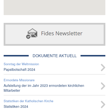
DOKUMENTE AKTUELL
Sonntag der Weltmission
Papstbotschaft 2024
Ermordete Missionare
Aufstellung der im Jahr 2023 ermordeten kirchlichen
Mitarbeiter
Statistiken der Katholischen Kirche
Statistiken 2024