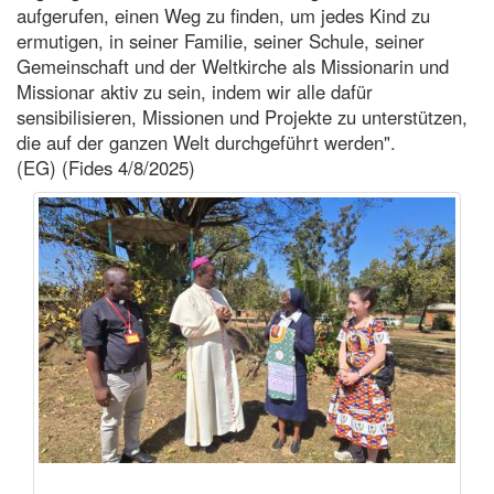
aufgerufen, einen Weg zu finden, um jedes Kind zu
ermutigen, in seiner Familie, seiner Schule, seiner
Gemeinschaft und der Weltkirche als Missionarin und
Missionar aktiv zu sein, indem wir alle dafür
sensibilisieren, Missionen und Projekte zu unterstützen,
die auf der ganzen Welt durchgeführt werden".
(EG) (Fides 4/8/2025)