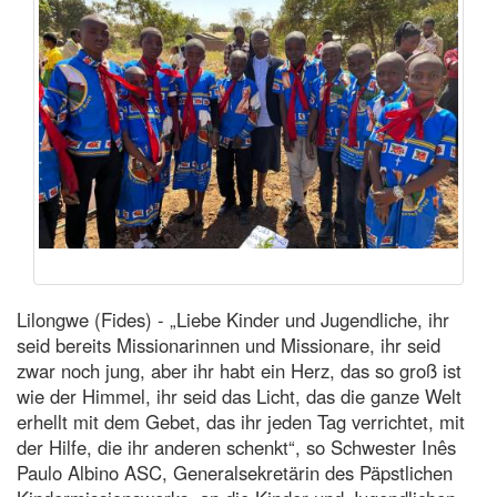
Lilongwe (Fides) - „Liebe Kinder und Jugendliche, ihr
seid bereits Missionarinnen und Missionare, ihr seid
zwar noch jung, aber ihr habt ein Herz, das so groß ist
wie der Himmel, ihr seid das Licht, das die ganze Welt
erhellt mit dem Gebet, das ihr jeden Tag verrichtet, mit
der Hilfe, die ihr anderen schenkt“, so Schwester Inês
Paulo Albino ASC, Generalsekretärin des Päpstlichen