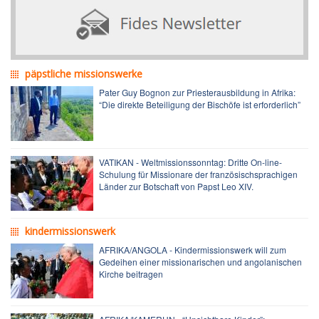
päpstliche missionswerke
Pater Guy Bognon zur Priesterausbildung in Afrika:
“Die direkte Beteiligung der Bischöfe ist erforderlich”
VATIKAN - Weltmissionssonntag: Dritte On-line-
Schulung für Missionare der französischsprachigen
Länder zur Botschaft von Papst Leo XIV.
kindermissionswerk
AFRIKA/ANGOLA - Kindermissionswerk will zum
Gedeihen einer missionarischen und angolanischen
Kirche beitragen