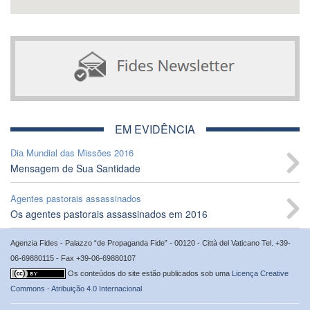
EM EVIDÊNCIA
Dia Mundial das Missões 2016
Mensagem de Sua Santidade
Agentes pastorais assassinados
Os agentes pastorais assassinados em 2016
Agenzia Fides - Palazzo “de Propaganda Fide” - 00120 - Città del Vaticano Tel. +39-
06-69880115 - Fax +39-06-69880107
Os conteúdos do site estão publicados sob uma
Licença Creative
Commons - Atribuição 4.0 Internacional