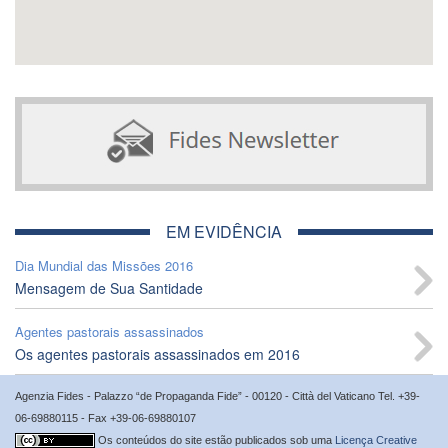
EM EVIDÊNCIA
Dia Mundial das Missões 2016
Mensagem de Sua Santidade
Agentes pastorais assassinados
Os agentes pastorais assassinados em 2016
Agenzia Fides - Palazzo “de Propaganda Fide” - 00120 - Città del Vaticano Tel. +39-
06-69880115 - Fax +39-06-69880107
Os conteúdos do site estão publicados sob uma
Licença Creative