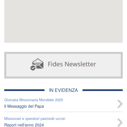
IN EVIDENZA
Giornata Missionaria Mondiale 2025
Il Messaggio del Papa
Missionari e operatori pastorali uccisi
Report nell'anno 2024