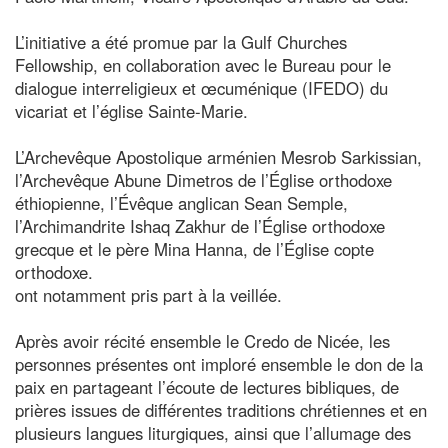
L’initiative a été promue par la Gulf Churches
Fellowship, en collaboration avec le Bureau pour le
dialogue interreligieux et œcuménique (IFEDO) du
vicariat et l’église Sainte-Marie.
L’Archevêque Apostolique arménien Mesrob Sarkissian,
l’Archevêque Abune Dimetros de l’Église orthodoxe
éthiopienne, l’Évêque anglican Sean Semple,
l’Archimandrite Ishaq Zakhur de l’Église orthodoxe
grecque et le père Mina Hanna, de l’Église copte
orthodoxe.
ont notamment pris part à la veillée.
Après avoir récité ensemble le Credo de Nicée, les
personnes présentes ont imploré ensemble le don de la
paix en partageant l’écoute de lectures bibliques, de
prières issues de différentes traditions chrétiennes et en
plusieurs langues liturgiques, ainsi que l’allumage des