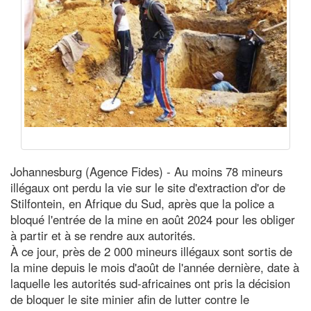
Johannesburg (Agence Fides) - Au moins 78 mineurs
illégaux ont perdu la vie sur le site d'extraction d'or de
Stilfontein, en Afrique du Sud, après que la police a
bloqué l'entrée de la mine en août 2024 pour les obliger
à partir et à se rendre aux autorités.
À ce jour, près de 2 000 mineurs illégaux sont sortis de
la mine depuis le mois d'août de l'année dernière, date à
laquelle les autorités sud-africaines ont pris la décision
de bloquer le site minier afin de lutter contre le