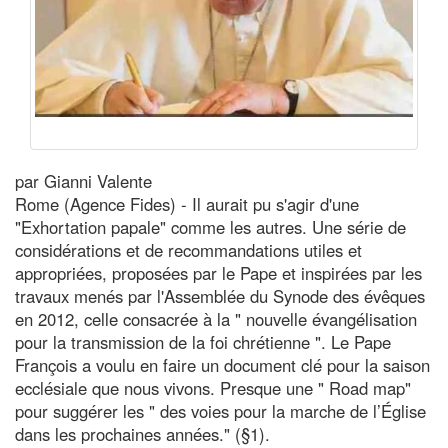
par Gianni Valente
Rome (Agence Fides) - Il aurait pu s'agir d'une
"Exhortation papale" comme les autres. Une série de
considérations et de recommandations utiles et
appropriées, proposées par le Pape et inspirées par les
travaux menés par l'Assemblée du Synode des évêques
en 2012, celle consacrée à la " nouvelle évangélisation
pour la transmission de la foi chrétienne ". Le Pape
François a voulu en faire un document clé pour la saison
ecclésiale que nous vivons. Presque une " Road map"
pour suggérer les " des voies pour la marche de l’Église
dans les prochaines années." (§1).