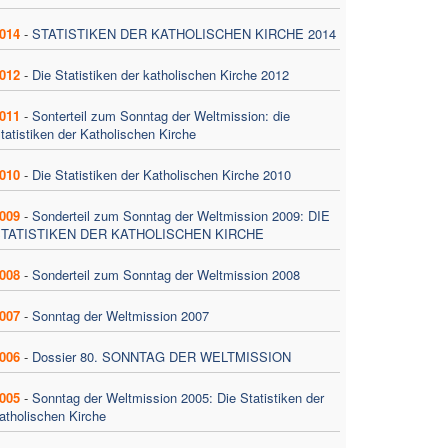
014
-
STATISTIKEN DER KATHOLISCHEN KIRCHE 2014
012
-
Die Statistiken der katholischen Kirche 2012
011
-
Sonterteil zum Sonntag der Weltmission: die
tatistiken der Katholischen Kirche
010
-
Die Statistiken der Katholischen Kirche 2010
009
-
Sonderteil zum Sonntag der Weltmission 2009: DIE
TATISTIKEN DER KATHOLISCHEN KIRCHE
008
-
Sonderteil zum Sonntag der Weltmission 2008
007
-
Sonntag der Weltmission 2007
006
-
Dossier 80. SONNTAG DER WELTMISSION
005
-
Sonntag der Weltmission 2005: Die Statistiken der
atholischen Kirche