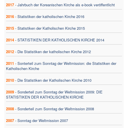
2017
-
Jahrbuch der Koreanischen Kirche als e-book veröffentlicht
2016
-
Statistiken der katholischen Kirche 2016
2015
-
Statistiken der Katholischen Kirche 2015
2014
-
STATISTIKEN DER KATHOLISCHEN KIRCHE 2014
2012
-
Die Statistiken der katholischen Kirche 2012
2011
-
Sonterteil zum Sonntag der Weltmission: die Statistiken der
Katholischen Kirche
2010
-
Die Statistiken der Katholischen Kirche 2010
2009
-
Sonderteil zum Sonntag der Weltmission 2009: DIE
STATISTIKEN DER KATHOLISCHEN KIRCHE
2008
-
Sonderteil zum Sonntag der Weltmission 2008
2007
-
Sonntag der Weltmission 2007