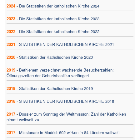
2024
-
Die Statistiken der katholischen Kirche 2024
2023
-
Die Statistiken der katholischen Kirche 2023
2022
-
Die Statistiken der katholischen Kirche 2022
2021
-
STATISTIKEN DER KATHOLISCHEN KIRCHE 2021
2020
-
Statistiken der Katholischen Kirche 2020
2019
-
Bethlehem verzeichnet wachsende Besucherzahlen:
Öffnungszeiten der Geburtsbasilika verlängert
2019
-
Statistiken der Katholischen Kirche 2019
2018
-
STATISTIKEN DER KATHOLISCHEN KIRCHE 2018
2017
-
Dossier zum Sonntag der Weltmission: Zahl der Katholiken
nimmt weltweit zu
2017
-
Missionare in Madrid: 602 wirken in 84 Ländern weltweit