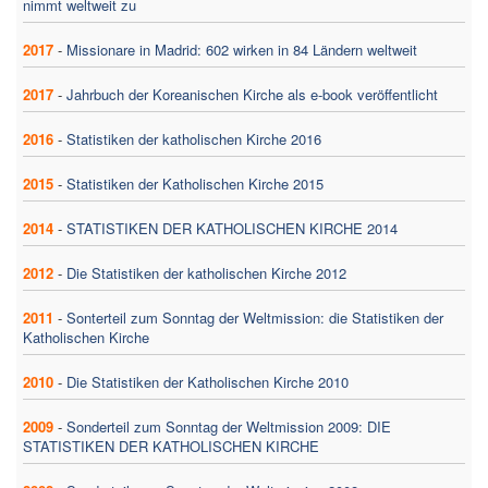
nimmt weltweit zu
2017
-
Missionare in Madrid: 602 wirken in 84 Ländern weltweit
2017
-
Jahrbuch der Koreanischen Kirche als e-book veröffentlicht
2016
-
Statistiken der katholischen Kirche 2016
2015
-
Statistiken der Katholischen Kirche 2015
2014
-
STATISTIKEN DER KATHOLISCHEN KIRCHE 2014
2012
-
Die Statistiken der katholischen Kirche 2012
2011
-
Sonterteil zum Sonntag der Weltmission: die Statistiken der
Katholischen Kirche
2010
-
Die Statistiken der Katholischen Kirche 2010
2009
-
Sonderteil zum Sonntag der Weltmission 2009: DIE
STATISTIKEN DER KATHOLISCHEN KIRCHE