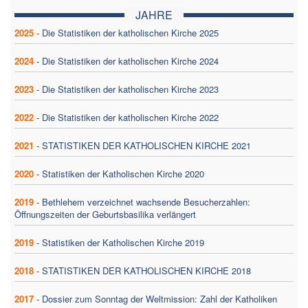
JAHRE
2025
-
Die Statistiken der katholischen Kirche 2025
2024
-
Die Statistiken der katholischen Kirche 2024
2023
-
Die Statistiken der katholischen Kirche 2023
2022
-
Die Statistiken der katholischen Kirche 2022
2021
-
STATISTIKEN DER KATHOLISCHEN KIRCHE 2021
2020
-
Statistiken der Katholischen Kirche 2020
2019
-
Bethlehem verzeichnet wachsende Besucherzahlen:
Öffnungszeiten der Geburtsbasilika verlängert
2019
-
Statistiken der Katholischen Kirche 2019
2018
-
STATISTIKEN DER KATHOLISCHEN KIRCHE 2018
2017
-
Dossier zum Sonntag der Weltmission: Zahl der Katholiken