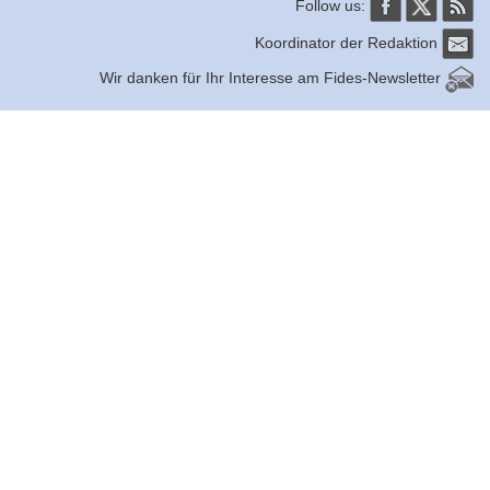
Follow us:
Koordinator der Redaktion
Wir danken für Ihr Interesse am Fides-Newsletter