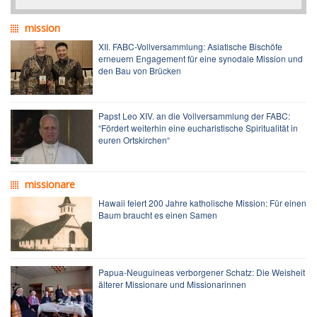
mission
XII. FABC-Vollversammlung: Asiatische Bischöfe
erneuern Engagement für eine synodale Mission und
den Bau von Brücken
Papst Leo XIV. an die Vollversammlung der FABC:
“Fördert weiterhin eine eucharistische Spiritualität in
euren Ortskirchen“
missionare
Hawaii feiert 200 Jahre katholische Mission: Für einen
Baum braucht es einen Samen
Papua-Neuguineas verborgener Schatz: Die Weisheit
älterer Missionare und Missionarinnen