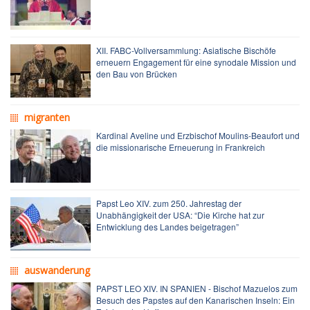
XII. FABC-Vollversammlung: Asiatische Bischöfe
erneuern Engagement für eine synodale Mission und
den Bau von Brücken
migranten
Kardinal Aveline und Erzbischof Moulins-Beaufort und
die missionarische Erneuerung in Frankreich
Papst Leo XIV. zum 250. Jahrestag der
Unabhängigkeit der USA: “Die Kirche hat zur
Entwicklung des Landes beigetragen”
auswanderung
PAPST LEO XIV. IN SPANIEN - Bischof Mazuelos zum
Besuch des Papstes auf den Kanarischen Inseln: Ein