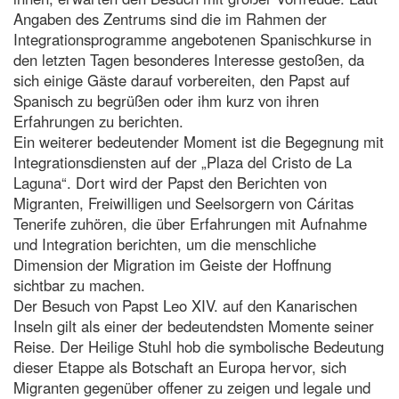
Angaben des Zentrums sind die im Rahmen der
Integrationsprogramme angebotenen Spanischkurse in
den letzten Tagen besonderes Interesse gestoßen, da
sich einige Gäste darauf vorbereiten, den Papst auf
Spanisch zu begrüßen oder ihm kurz von ihren
Erfahrungen zu berichten.
Ein weiterer bedeutender Moment ist die Begegnung mit
Integrationsdiensten auf der „Plaza del Cristo de La
Laguna“. Dort wird der Papst den Berichten von
Migranten, Freiwilligen und Seelsorgern von Cáritas
Tenerife zuhören, die über Erfahrungen mit Aufnahme
und Integration berichten, um die menschliche
Dimension der Migration im Geiste der Hoffnung
sichtbar zu machen.
Der Besuch von Papst Leo XIV. auf den Kanarischen
Inseln gilt als einer der bedeutendsten Momente seiner
Reise. Der Heilige Stuhl hob die symbolische Bedeutung
dieser Etappe als Botschaft an Europa hervor, sich
Migranten gegenüber offener zu zeigen und legale und