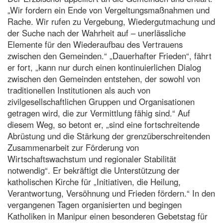
„Wir fordern ein Ende von Vergeltungsmaßnahmen und
Rache. Wir rufen zu Vergebung, Wiedergutmachung und
der Suche nach der Wahrheit auf – unerlässliche
Elemente für den Wiederaufbau des Vertrauens
zwischen den Gemeinden.“ „Dauerhafter Frieden“, fährt
er fort, „kann nur durch einen kontinuierlichen Dialog
zwischen den Gemeinden entstehen, der sowohl von
traditionellen Institutionen als auch von
zivilgesellschaftlichen Gruppen und Organisationen
getragen wird, die zur Vermittlung fähig sind.“ Auf
diesem Weg, so betont er, „sind eine fortschreitende
Abrüstung und die Stärkung der grenzüberschreitenden
Zusammenarbeit zur Förderung von
Wirtschaftswachstum und regionaler Stabilität
notwendig“. Er bekräftigt die Unterstützung der
katholischen Kirche für „Initiativen, die Heilung,
Verantwortung, Versöhnung und Frieden fördern.“ In den
vergangenen Tagen organisierten und begingen
Katholiken in Manipur einen besonderen Gebetstag für