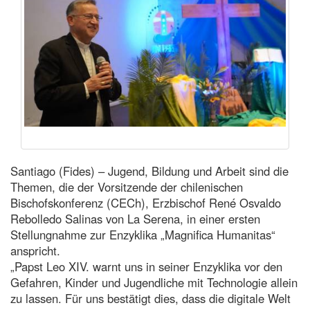
Santiago (Fides) – Jugend, Bildung und Arbeit sind die
Themen, die der Vorsitzende der chilenischen
Bischofskonferenz (CECh), Erzbischof René Osvaldo
Rebolledo Salinas von La Serena, in einer ersten
Stellungnahme zur Enzyklika „Magnifica Humanitas“
anspricht.
„Papst Leo XIV. warnt uns in seiner Enzyklika vor den
Gefahren, Kinder und Jugendliche mit Technologie allein
zu lassen. Für uns bestätigt dies, dass die digitale Welt