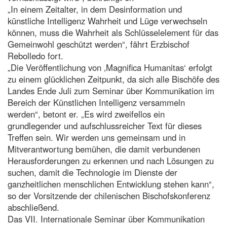
„In einem Zeitalter, in dem Desinformation und
künstliche Intelligenz Wahrheit und Lüge verwechseln
können, muss die Wahrheit als Schlüsselelement für das
Gemeinwohl geschützt werden“, fährt Erzbischof
Rebolledo fort.
„Die Veröffentlichung von ‚Magnifica Humanitas‘ erfolgt
zu einem glücklichen Zeitpunkt, da sich alle Bischöfe des
Landes Ende Juli zum Seminar über Kommunikation im
Bereich der Künstlichen Intelligenz versammeln
werden“, betont er. „Es wird zweifellos ein
grundlegender und aufschlussreicher Text für dieses
Treffen sein. Wir werden uns gemeinsam und in
Mitverantwortung bemühen, die damit verbundenen
Herausforderungen zu erkennen und nach Lösungen zu
suchen, damit die Technologie im Dienste der
ganzheitlichen menschlichen Entwicklung stehen kann“,
so der Vorsitzende der chilenischen Bischofskonferenz
abschließend.
Das VII. Internationale Seminar über Kommunikation