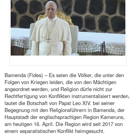
Bamenda (Fides) – Es seien die Völker, die unter den
Folgen von Kriegen leiden, die von den Mächtigen
angeordnet werden, und Religion dürfe nicht zur
Rechtfertigung von Konflikten instrumentalisiert werden,
lautet die Botschaft von Papst Leo XIV. bei seiner
Begegnung mit den Religionsführern in Bamenda, der
Hauptstadt der englischsprachigen Region Kameruns,
am heutigen 16. April. Die Region wird seit 2017 von
einem separatistischen Konflikt heimgesucht.