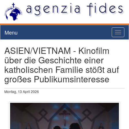
Menu
Toggl
naviga
ASIEN/VIETNAM - Kinofilm
über die Geschichte einer
katholischen Familie stößt auf
großes Publikumsinteresse
Montag, 13 April 2026