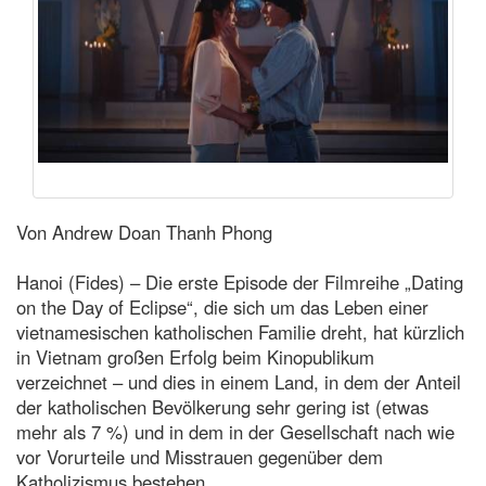
Von Andrew Doan Thanh Phong
Hanoi (Fides) – Die erste Episode der Filmreihe „Dating
on the Day of Eclipse“, die sich um das Leben einer
vietnamesischen katholischen Familie dreht, hat kürzlich
in Vietnam großen Erfolg beim Kinopublikum
verzeichnet – und dies in einem Land, in dem der Anteil
der katholischen Bevölkerung sehr gering ist (etwas
mehr als 7 %) und in dem in der Gesellschaft nach wie
vor Vorurteile und Misstrauen gegenüber dem
Katholizismus bestehen.