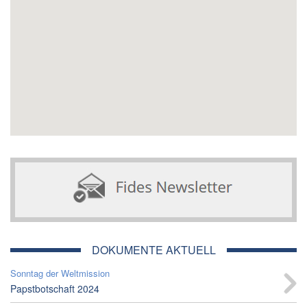
DOKUMENTE AKTUELL
Sonntag der Weltmission
Papstbotschaft 2024