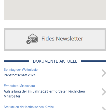
DOKUMENTE AKTUELL
Sonntag der Weltmission
Papstbotschaft 2024
Ermordete Missionare
Aufstellung der im Jahr 2023 ermordeten kirchlichen
Mitarbeiter
Statistiken der Katholischen Kirche