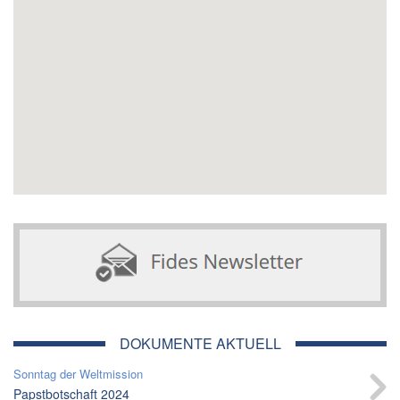
DOKUMENTE AKTUELL
Sonntag der Weltmission
Papstbotschaft 2024