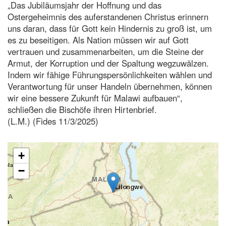
„Das Jubiläumsjahr der Hoffnung und das
Ostergeheimnis des auferstandenen Christus erinnern
uns daran, dass für Gott kein Hindernis zu groß ist, um
es zu beseitigen. Als Nation müssen wir auf Gott
vertrauen und zusammenarbeiten, um die Steine der
Armut, der Korruption und der Spaltung wegzuwälzen.
Indem wir fähige Führungspersönlichkeiten wählen und
Verantwortung für unser Handeln übernehmen, können
wir eine bessere Zukunft für Malawi aufbauen“,
schließen die Bischöfe ihren Hirtenbrief.
(L.M.) (Fides 11/3/2025)
+
−