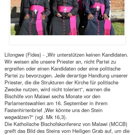
Lilongwe (Fides) - „Wir unterstützen keinen Kandidaten.
Wir weisen alle unsere Priester an, nicht Partei zu
ergreifen oder einen Kandidaten oder eine politische
Partei zu bevorzugen. Jede derartige Handlung unserer
Priester, die die Strukturen der Kirche für politische
Zwecke nutzen, wird nicht toleriert“, warnen die
Bischöfe von Malawi sechs Monate vor den
Parlamentswahlen am 16. September in ihrem
Fastenhirtenbrief „Wer könnte uns den Stein
wegwälzen?“ (vgl. Mk 16,3).
Die Katholische Bischofskonferenz von Malawi (MCCB)
greift das Bild des Steins vom Heiligen Grab auf, um die