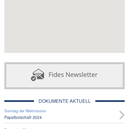
DOKUMENTE AKTUELL
Sonntag der Weltmission
Papstbotschaft 2024