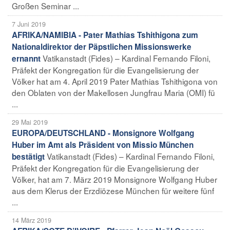
Großen Seminar ...
7 Juni 2019
AFRIKA/NAMIBIA - Pater Mathias Tshithigona zum
Nationaldirektor der Päpstlichen Missionswerke
Vatikanstadt (Fides) – Kardinal Fernando Filoni,
ernannt
Präfekt der Kongregation für die Evangelisierung der
Völker hat am 4. April 2019 Pater Mathias Tshithigona von
den Oblaten von der Makellosen Jungfrau Maria (OMI) fü
...
29 Mai 2019
EUROPA/DEUTSCHLAND - Monsignore Wolfgang
Huber im Amt als Präsident von Missio München
Vatikanstadt (Fides) – Kardinal Fernando Filoni,
bestätigt
Präfekt der Kongregation für die Evangelisierung der
Völker, hat am 7. März 2019 Monsignore Wolfgang Huber
aus dem Klerus der Erzdiözese München für weitere fünf
...
14 März 2019