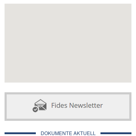
DOKUMENTE AKTUELL