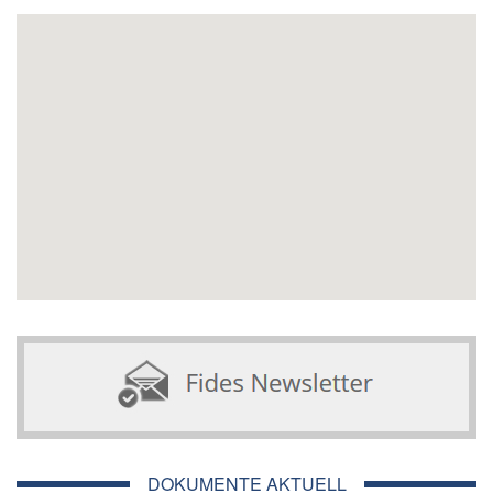
DOKUMENTE AKTUELL