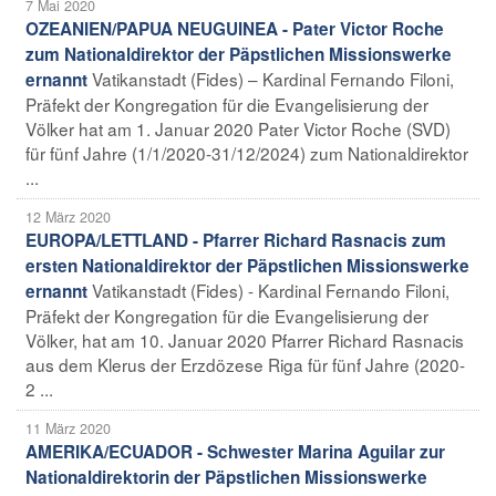
7 Mai 2020
OZEANIEN/PAPUA NEUGUINEA - Pater Victor Roche
zum Nationaldirektor der Päpstlichen Missionswerke
Vatikanstadt (Fides) – Kardinal Fernando Filoni,
ernannt
Präfekt der Kongregation für die Evangelisierung der
Völker hat am 1. Januar 2020 Pater Victor Roche (SVD)
für fünf Jahre (1/1/2020-31/12/2024) zum Nationaldirektor
...
12 März 2020
EUROPA/LETTLAND - Pfarrer Richard Rasnacis zum
ersten Nationaldirektor der Päpstlichen Missionswerke
Vatikanstadt (Fides) - Kardinal Fernando Filoni,
ernannt
Präfekt der Kongregation für die Evangelisierung der
Völker, hat am 10. Januar 2020 Pfarrer Richard Rasnacis
aus dem Klerus der Erzdözese Riga für fünf Jahre (2020-
2 ...
11 März 2020
AMERIKA/ECUADOR - Schwester Marina Aguilar zur
Nationaldirektorin der Päpstlichen Missionswerke