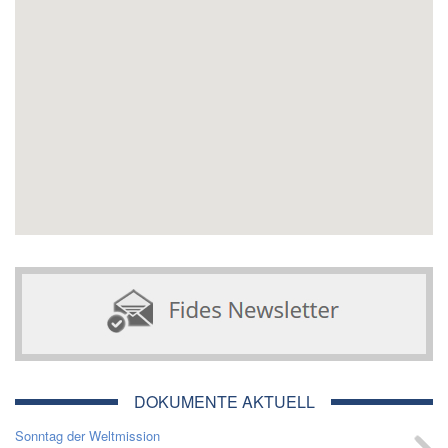
DOKUMENTE AKTUELL
Sonntag der Weltmission