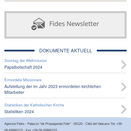
DOKUMENTE AKTUELL
Sonntag der Weltmission
Papstbotschaft 2024
Ermordete Missionare
Aufstellung der im Jahr 2023 ermordeten kirchlichen
Mitarbeiter
Statistiken der Katholischen Kirche
Statistiken 2024
Agenzia Fides - Palazzo “de Propaganda Fide” - 00120 - Città del Vaticano Tel. +39-
06-69880115 - Fax +39-06-69880107