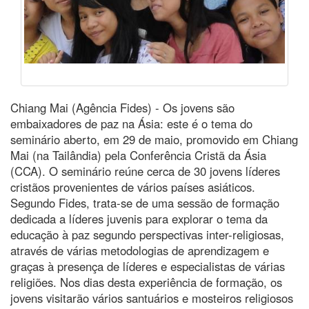
Chiang Mai (Agência Fides) - Os jovens são
embaixadores de paz na Ásia: este é o tema do
seminário aberto, em 29 de maio, promovido em Chiang
Mai (na Tailândia) pela Conferência Cristã da Ásia
(CCA). O seminário reúne cerca de 30 jovens líderes
cristãos provenientes de vários países asiáticos.
Segundo Fides, trata-se de uma sessão de formação
dedicada a líderes juvenis para explorar o tema da
educação à paz segundo perspectivas inter-religiosas,
através de várias metodologias de aprendizagem e
graças à presença de líderes e especialistas de várias
religiões. Nos dias desta experiência de formação, os
jovens visitarão vários santuários e mosteiros religiosos