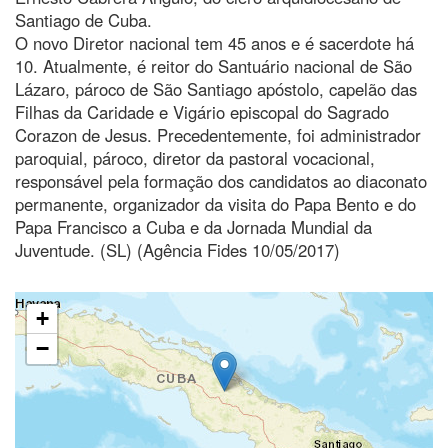
Santiago de Cuba.
O novo Diretor nacional tem 45 anos e é sacerdote há
10. Atualmente, é reitor do Santuário nacional de São
Lázaro, pároco de São Santiago apóstolo, capelão das
Filhas da Caridade e Vigário episcopal do Sagrado
Corazon de Jesus. Precedentemente, foi administrador
paroquial, pároco, diretor da pastoral vocacional,
responsável pela formação dos candidatos ao diaconato
permanente, organizador da visita do Papa Bento e do
Papa Francisco a Cuba e da Jornada Mundial da
Juventude. (SL) (Agência Fides 10/05/2017)
+
−