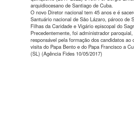
arquidiocesano de Santiago de Cuba.
O novo Diretor nacional tem 45 anos e é sacer
Santuário nacional de São Lázaro, pároco de 
Filhas da Caridade e Vigário episcopal do Sa
Precedentemente, foi administrador paroquial, 
responsável pela formação dos candidatos ao 
visita do Papa Bento e do Papa Francisco a C
(SL) (Agência Fides 10/05/2017)