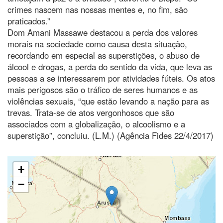
crimes nascem nas nossas mentes e, no fim, são
praticados.”
Dom Amani Massawe destacou a perda dos valores
morais na sociedade como causa desta situação,
recordando em especial as superstições, o abuso de
álcool e drogas, a perda do sentido da vida, que leva as
pessoas a se interessarem por atividades fúteis. Os atos
mais perigosos são o tráfico de seres humanos e as
violências sexuais, “que estão levando a nação para as
trevas. Trata-se de atos vergonhosos que são
associados com a globalização, o alcoolismo e a
superstição”, concluiu. (L.M.) (Agência Fides 22/4/2017)
+
−