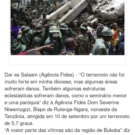
Dar es Salaam (Agência Fides) - “O terremoto não foi
muito forte em minha diocese, mas algumas áreas
sofreram danos. Também algumas estruturas
eclesiásticas sofreram danos, como o seminário menor
e uma paróquia” diz à Agência Fides Dom Severine
Niwemugizi, Bispo de Rulenge-Ngara, noroeste da
Tanzânia, atingida em 10 de setembro por um terremoto
de 5,7 graus.
“A maior parte das vítimas são da região de Bukoba” diz